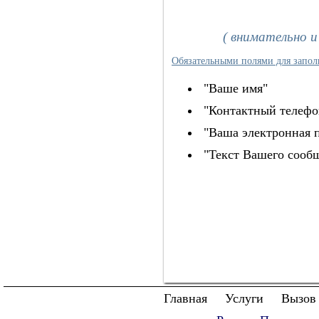
( внимательно и
Обязательными полями для запол
"Ваше имя"
"Контактный телефо
"Ваша электронная п
"Текст Вашего сооб
Главная
Услуги
Вызов