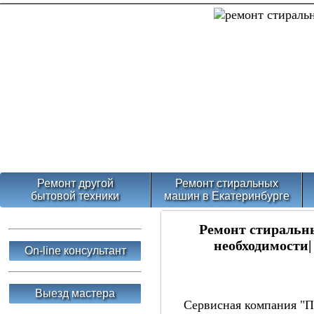
Ремонт другой
Ремонт стиральных
бытовой техники
машин в Екатеринбурге
Ремонт стиральн
необходимости|
On-line консультант
Выезд мастера
Сервисная компания "По